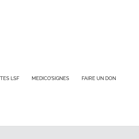
TES LSF
MEDICO’SIGNES
FAIRE UN DON