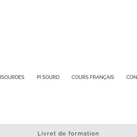
ISOURDES
PI SOURD
COURS FRANÇAIS
CON
Livret de formation